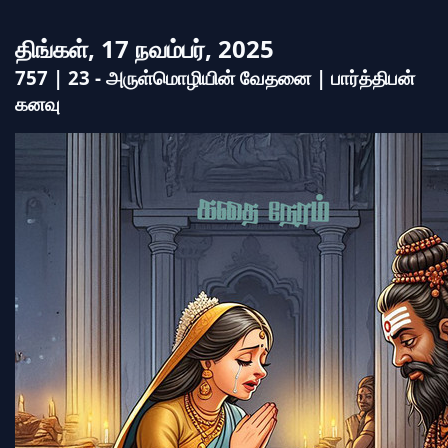
திங்கள், 17 நவம்பர், 2025
757 | 23 - அருள்மொழியின் வேதனை | பார்த்திபன்
கனவு