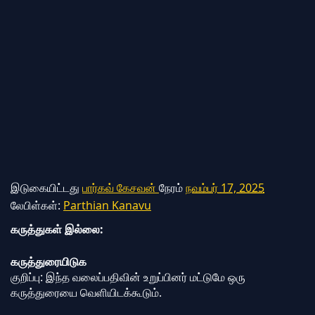
இடுகையிட்டது
பார்கவ் கேசவன்
நேரம்
நவம்பர் 17, 2025
லேபிள்கள்:
Parthian Kanavu
கருத்துகள் இல்லை:
கருத்துரையிடுக
குறிப்பு: இந்த வலைப்பதிவின் உறுப்பினர் மட்டுமே ஒரு
கருத்துரையை வெளியிடக்கூடும்.