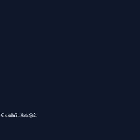
ை வெளியிடக்கூடும்.