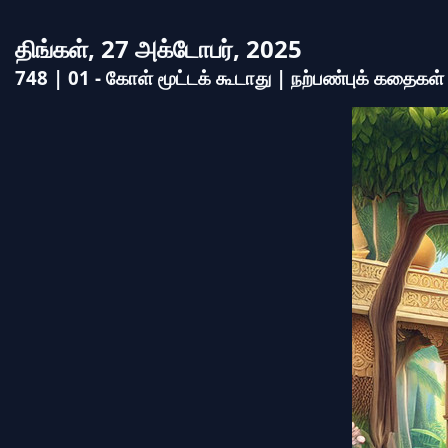
திங்கள், 27 அக்டோபர், 2025
748 | 01 - கோள் மூட்டக் கூடாது | நற்பண்புக் கதைகள்