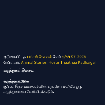
இடுகையிட்டது
பார்கவ் கேசவன்
நேரம்
ஜூன் 07, 2025
லேபிள்கள்:
Animal Stories
,
Hosur Thaathaa Kadhaigal
கருத்துகள் இல்லை:
கருத்துரையிடுக
குறிப்பு: இந்த வலைப்பதிவின் உறுப்பினர் மட்டுமே ஒரு
கருத்துரையை வெளியிடக்கூடும்.