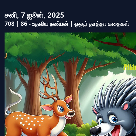
சனி, 7 ஜூன், 2025
708 | 86 - உதவிய நண்பன் | ஓசூர் தாத்தா கதைகள்