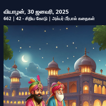
வியாழன், 30 ஜனவரி, 2025
662 | 42 - சிறிய கோடு | அக்பர் பீர்பால் கதைகள்