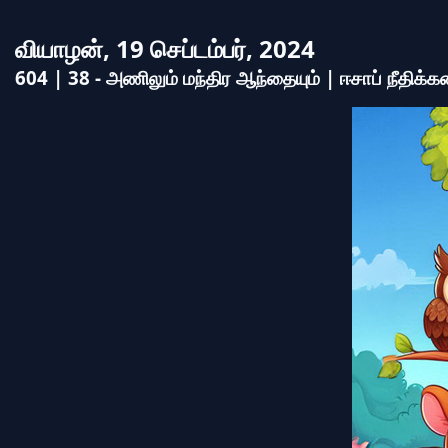
வியாழன், 19 செப்டம்பர், 2024
604 | 38 - அணிலும் மந்திர ஆந்தையும் | ஈசாப் நீதிக்