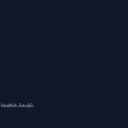
ை வெளியிடக்கூடும்.