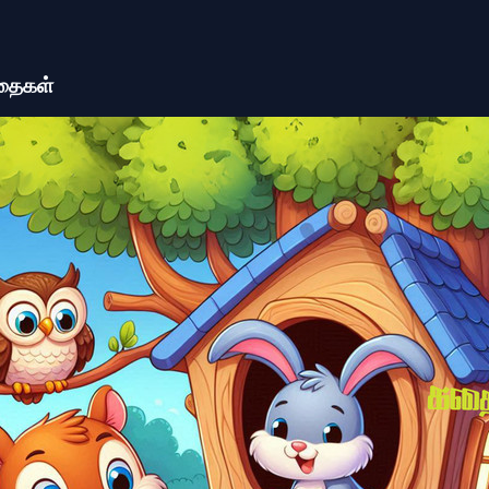
கதைகள்