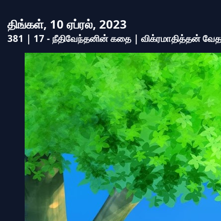
திங்கள், 10 ஏப்ரல், 2023
381 | 17 - நீதிவேந்தனின் கதை | விக்ரமாதித்தன் வ