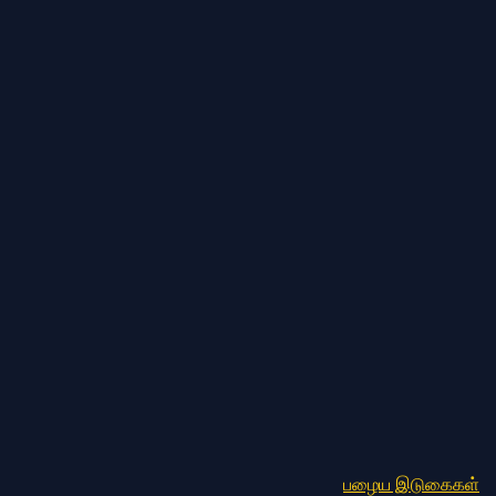
பழைய இடுகைகள்