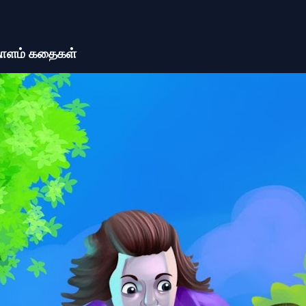
ேதாளம் கதைகள்