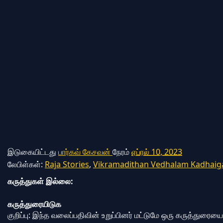
இடுகையிட்டது
பார்கவ் கேசவன்
நேரம்
ஏப்ரல் 10, 2023
லேபிள்கள்:
Raja Stories
,
Vikramadithan Vedhalam Kadhaig
கருத்துகள் இல்லை:
கருத்துரையிடுக
குறிப்பு: இந்த வலைப்பதிவின் உறுப்பினர் மட்டுமே ஒரு கருத்துரைய