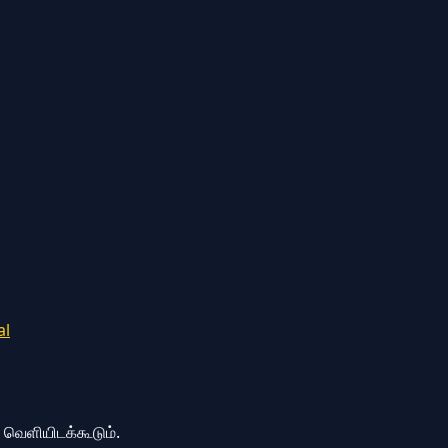
al
ை வெளியிடக்கூடும்.