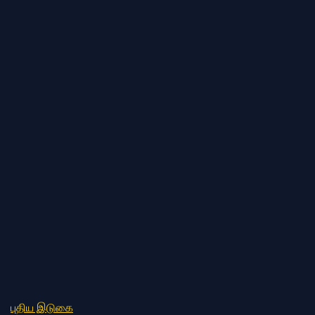
புதிய இடுகை