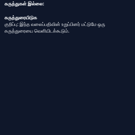
கருத்துகள் இல்லை:
கருத்துரையிடுக
குறிப்பு: இந்த வலைப்பதிவின் உறுப்பினர் மட்டுமே ஒரு
கருத்துரையை வெளியிடக்கூடும்.